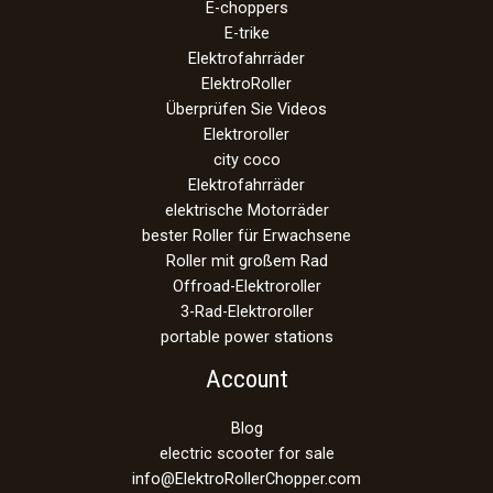
E-choppers
E-trike
Elektrofahrräder
ElektroRoller
Überprüfen Sie Videos
Elektroroller
city coco
Elektrofahrräder
elektrische Motorräder
bester Roller für Erwachsene
Roller mit großem Rad
Offroad-Elektroroller
3-Rad-Elektroroller
portable power stations
Account
Blog
electric scooter for sale
info@ElektroRollerChopper.com