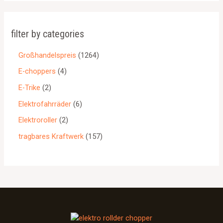
filter by categories
Großhandelspreis
1264
E-choppers
4
E-Trike
2
Elektrofahrräder
6
Elektroroller
2
tragbares Kraftwerk
157