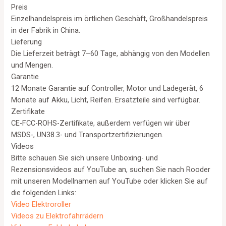
Preis
Einzelhandelspreis im örtlichen Geschäft, Großhandelspreis
in der Fabrik in China.
Lieferung
Die Lieferzeit beträgt 7–60 Tage, abhängig von den Modellen
und Mengen.
Garantie
12 Monate Garantie auf Controller, Motor und Ladegerät, 6
Monate auf Akku, Licht, Reifen. Ersatzteile sind verfügbar.
Zertifikate
CE-FCC-ROHS-Zertifikate, außerdem verfügen wir über
MSDS-, UN38.3- und Transportzertifizierungen.
Videos
Bitte schauen Sie sich unsere Unboxing- und
Rezensionsvideos auf YouTube an, suchen Sie nach Rooder
mit unseren Modellnamen auf YouTube oder klicken Sie auf
die folgenden Links:
Video Elektroroller
Videos zu Elektrofahrrädern