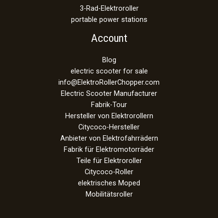
3-Rad-Elektroroller
portable power stations
Account
Blog
electric scooter for sale
info@ElektroRollerChopper.com
Electric Scooter Manufacturer
Fabrik-Tour
Hersteller von Elektrorollern
Citycoco-Hersteller
Anbieter von Elektrofahrrädern
Fabrik für Elektromotorräder
Teile für Elektroroller
Citycoco-Roller
elektrisches Moped
Mobilitätsroller