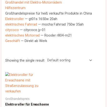
Großhandel mit Elektro-Motorrädern
Hilfezentrum
Großhandelspreise für heiß verkaufte Produkte in China
Elektroroller
— gt01s 1650w 20ah
elektrisches Fahrrad
— mocha Fahrrad 750w 35ah
citycoco
— citycoco jy-01
elektrisches Motorrad
— Rooder r804-m21
Geschäft
— Direkt ab Werk
Showing the single result
Großhandelspreis
Elektroroller für Erwachsene