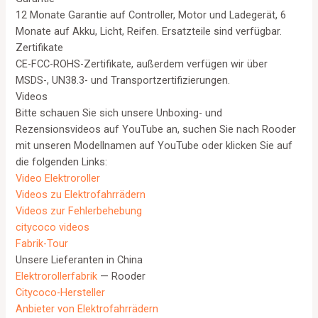
12 Monate Garantie auf Controller, Motor und Ladegerät, 6
Monate auf Akku, Licht, Reifen. Ersatzteile sind verfügbar.
Zertifikate
CE-FCC-ROHS-Zertifikate, außerdem verfügen wir über
MSDS-, UN38.3- und Transportzertifizierungen.
Videos
Bitte schauen Sie sich unsere Unboxing- und
Rezensionsvideos auf YouTube an, suchen Sie nach Rooder
mit unseren Modellnamen auf YouTube oder klicken Sie auf
die folgenden Links:
Video Elektroroller
Videos zu Elektrofahrrädern
Videos zur Fehlerbehebung
citycoco videos
Fabrik-Tour
Unsere Lieferanten in China
Elektrorollerfabrik
— Rooder
Citycoco-Hersteller
Anbieter von Elektrofahrrädern