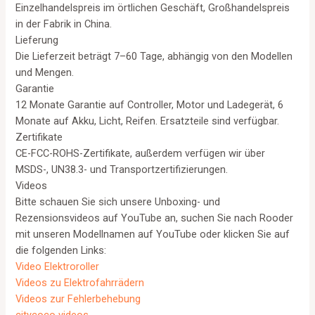
Einzelhandelspreis im örtlichen Geschäft, Großhandelspreis
in der Fabrik in China.
Lieferung
Die Lieferzeit beträgt 7–60 Tage, abhängig von den Modellen
und Mengen.
Garantie
12 Monate Garantie auf Controller, Motor und Ladegerät, 6
Monate auf Akku, Licht, Reifen. Ersatzteile sind verfügbar.
Zertifikate
CE-FCC-ROHS-Zertifikate, außerdem verfügen wir über
MSDS-, UN38.3- und Transportzertifizierungen.
Videos
Bitte schauen Sie sich unsere Unboxing- und
Rezensionsvideos auf YouTube an, suchen Sie nach Rooder
mit unseren Modellnamen auf YouTube oder klicken Sie auf
die folgenden Links:
Video Elektroroller
Videos zu Elektrofahrrädern
Videos zur Fehlerbehebung