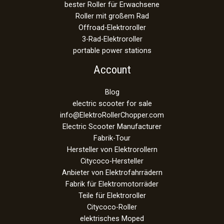
bester Roller für Erwachsene
Roller mit großem Rad
Offroad-Elektroroller
3-Rad-Elektroroller
portable power stations
Account
Blog
electric scooter for sale
info@ElektroRollerChopper.com
Electric Scooter Manufacturer
Fabrik-Tour
Hersteller von Elektrorollern
Citycoco-Hersteller
Anbieter von Elektrofahrrädern
Fabrik für Elektromotorräder
Teile für Elektroroller
Citycoco-Roller
elektrisches Moped