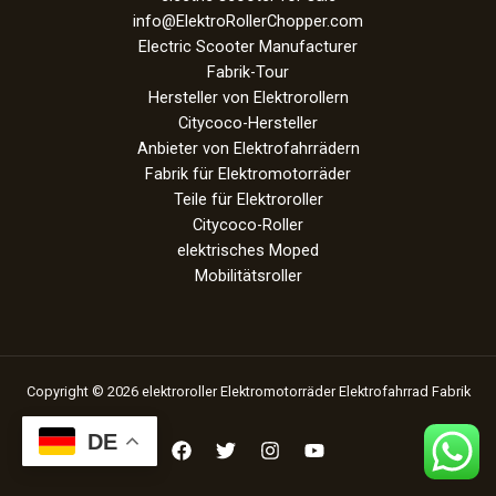
info@ElektroRollerChopper.com
Electric Scooter Manufacturer
Fabrik-Tour
Hersteller von Elektrorollern
Citycoco-Hersteller
Anbieter von Elektrofahrrädern
Fabrik für Elektromotorräder
Teile für Elektroroller
Citycoco-Roller
elektrisches Moped
Mobilitätsroller
Copyright © 2026 elektroroller Elektromotorräder Elektrofahrrad Fabrik
DE