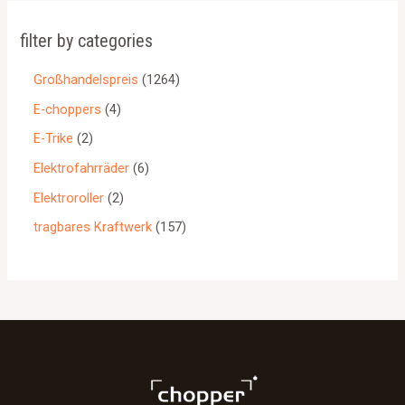
filter by categories
Großhandelspreis
1264
E-choppers
4
E-Trike
2
Elektrofahrräder
6
Elektroroller
2
tragbares Kraftwerk
157