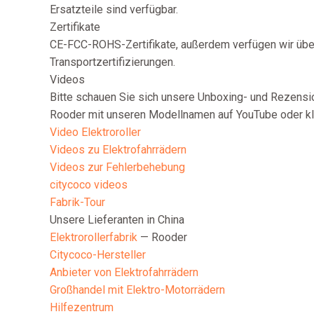
Ersatzteile sind verfügbar.
Zertifikate
CE-FCC-ROHS-Zertifikate, außerdem verfügen wir üb
Transportzertifizierungen.
Videos
Bitte schauen Sie sich unsere Unboxing- und Rezensi
Rooder mit unseren Modellnamen auf YouTube oder kli
Video Elektroroller
Videos zu Elektrofahrrädern
Videos zur Fehlerbehebung
citycoco videos
Fabrik-Tour
Unsere Lieferanten in China
Elektrorollerfabrik
— Rooder
Citycoco-Hersteller
Anbieter von Elektrofahrrädern
Großhandel mit Elektro-Motorrädern
Hilfezentrum