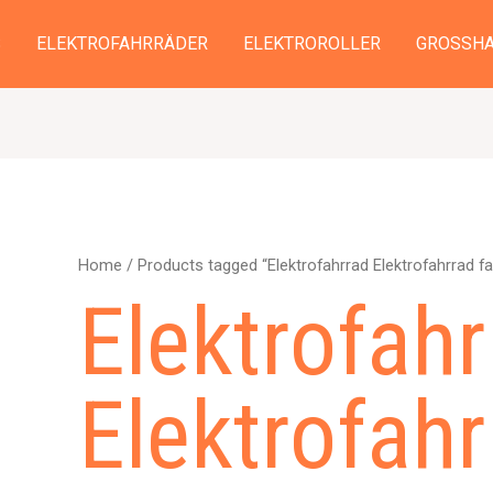
S
ELEKTROFAHRRÄDER
ELEKTROROLLER
GROSSHA
Home
/ Products tagged “Elektrofahrrad Elektrofahrrad fa
Elektrofahr
Elektrofahr