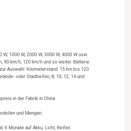
500 W, 1000 W, 2000 W, 3000 W, 4000 W usw.
 90 km/h, 120 km/h und so weiter. Batterie:
zur Auswahl. Kilometerstand: 15 km bis 120
lände- oder Stadtreifen, 8, 10, 12, 14 und
reis in der Fabrik in China.
Modellen und Mengen.
, 6 Monate auf Akku, Licht, Reifen.