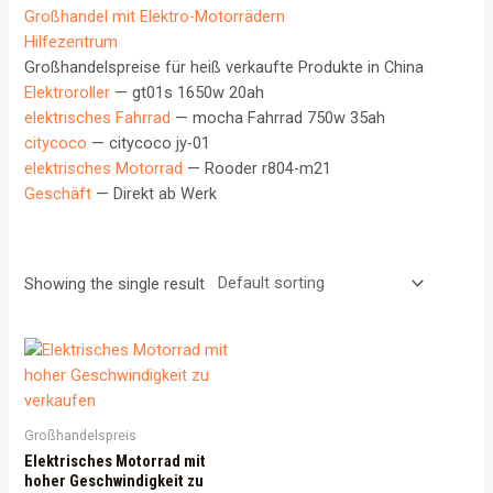
Großhandel mit Elektro-Motorrädern
Hilfezentrum
Großhandelspreise für heiß verkaufte Produkte in China
Elektroroller
— gt01s 1650w 20ah
elektrisches Fahrrad
— mocha Fahrrad 750w 35ah
citycoco
— citycoco jy-01
elektrisches Motorrad
— Rooder r804-m21
Geschäft
— Direkt ab Werk
Showing the single result
Großhandelspreis
Elektrisches Motorrad mit
hoher Geschwindigkeit zu