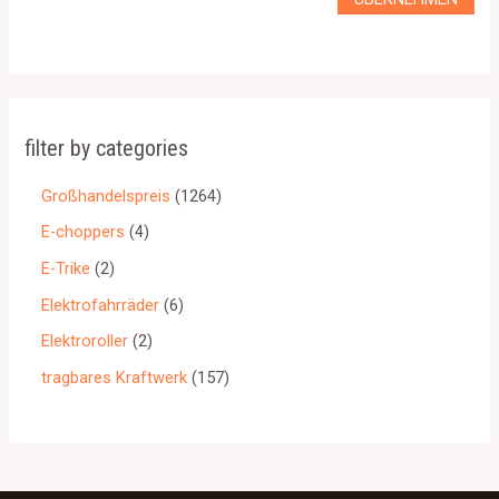
filter by categories
Großhandelspreis
1264
E-choppers
4
E-Trike
2
Elektrofahrräder
6
Elektroroller
2
tragbares Kraftwerk
157