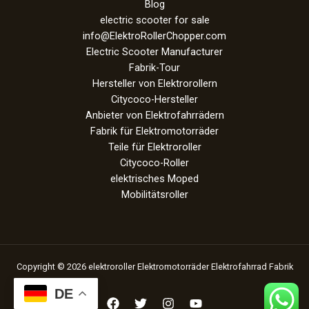
Blog
electric scooter for sale
info@ElektroRollerChopper.com
Electric Scooter Manufacturer
Fabrik-Tour
Hersteller von Elektrorollern
Citycoco-Hersteller
Anbieter von Elektrofahrrädern
Fabrik für Elektromotorräder
Teile für Elektroroller
Citycoco-Roller
elektrisches Moped
Mobilitätsroller
Copyright © 2026 elektroroller Elektromotorräder Elektrofahrrad Fabrik
DE