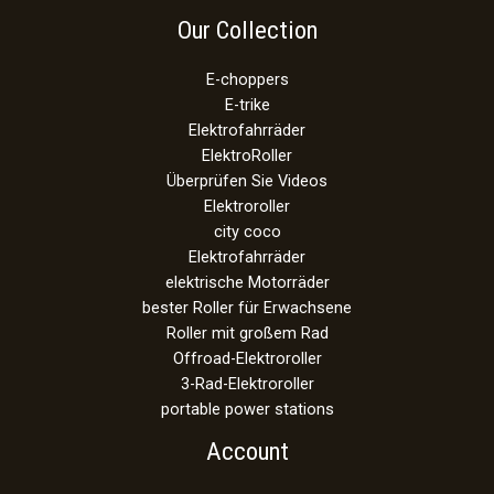
Our Collection
E-choppers
E-trike
Elektrofahrräder
ElektroRoller
Überprüfen Sie Videos
Elektroroller
city coco
Elektrofahrräder
elektrische Motorräder
bester Roller für Erwachsene
Roller mit großem Rad
Offroad-Elektroroller
3-Rad-Elektroroller
portable power stations
Account