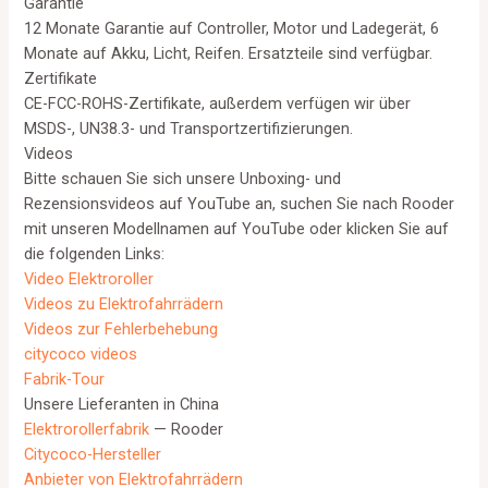
Garantie
12 Monate Garantie auf Controller, Motor und Ladegerät, 6
Monate auf Akku, Licht, Reifen. Ersatzteile sind verfügbar.
Zertifikate
CE-FCC-ROHS-Zertifikate, außerdem verfügen wir über
MSDS-, UN38.3- und Transportzertifizierungen.
Videos
Bitte schauen Sie sich unsere Unboxing- und
Rezensionsvideos auf YouTube an, suchen Sie nach Rooder
mit unseren Modellnamen auf YouTube oder klicken Sie auf
die folgenden Links:
Video Elektroroller
Videos zu Elektrofahrrädern
Videos zur Fehlerbehebung
citycoco videos
Fabrik-Tour
Unsere Lieferanten in China
Elektrorollerfabrik
— Rooder
Citycoco-Hersteller
Anbieter von Elektrofahrrädern