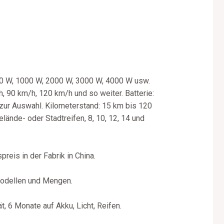
500 W, 1000 W, 2000 W, 3000 W, 4000 W usw.
 90 km/h, 120 km/h und so weiter. Batterie:
zur Auswahl. Kilometerstand: 15 km bis 120
lände- oder Stadtreifen, 8, 10, 12, 14 und
reis in der Fabrik in China.
Modellen und Mengen.
, 6 Monate auf Akku, Licht, Reifen.