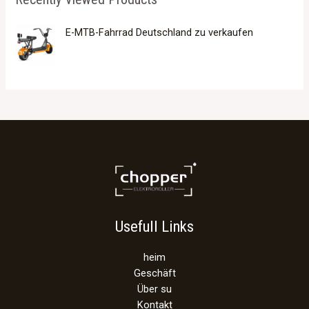
E-MTB-Fahrrad Deutschland zu verkaufen
Usefull Links
heim
Geschäft
Über su
Kontakt