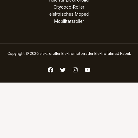
Citycoco-Roller
elektrisches Moped
Mobilitätsroller
Copyright © 2026 elektroroller Elektromotorräder Elektrofahrrad Fabrik