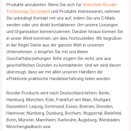
Produkte anzubieten. Wenn Sie sich für
Shenzhen Rooder
Technology Co Limited
und Produkte interessieren, nehmen
Sie unbedingt Kontakt mit uns auf, indem Sie uns E-Mails
senden oder uns direkt kontaktieren. Um unsere Lösungen
und Organisation kennenzulernen. Darüber hinaus können Sie
in unser Werk kommen, um dies festzustellen. Wir begrüßen
in der Regel Gäste aus der ganzen Welt in unserem
Unternehmen. o knüpfen Sie mit uns kleine
Geschäftsbeziehungen. Bitte zögern Sie nicht, uns aus
geschäftlichen Gründen zu kontaktieren. Und wir sind davon
überzeugt, dass wir mit allen unseren Händlern die
effektivste praktische Handelserfahrung teilen werden.
Rooder Products wird nach Deutschland liefern: Berlin,
Hamburg, München, Köln, Frankfurt am Main, Stuttgart,
Düsseldorf, Leipzig, Dortmund, Essen, Bremen, Dresden,
Hannover, Nürnberg, Duisburg, Bochum, Wuppertal, Bielefeld,
Bonn, Münster, Mannheim, Karlsruhe, Augsburg, Wiesbaden,
Mönchengladbach usw.