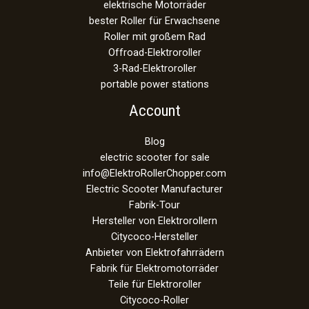
elektrische Motorräder
bester Roller für Erwachsene
Roller mit großem Rad
Offroad-Elektroroller
3-Rad-Elektroroller
portable power stations
Account
Blog
electric scooter for sale
info@ElektroRollerChopper.com
Electric Scooter Manufacturer
Fabrik-Tour
Hersteller von Elektrorollern
Citycoco-Hersteller
Anbieter von Elektrofahrrädern
Fabrik für Elektromotorräder
Teile für Elektroroller
Citycoco-Roller