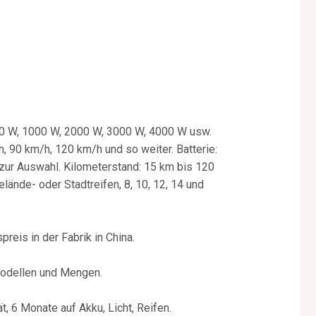
500 W, 1000 W, 2000 W, 3000 W, 4000 W usw.
 90 km/h, 120 km/h und so weiter. Batterie:
zur Auswahl. Kilometerstand: 15 km bis 120
lände- oder Stadtreifen, 8, 10, 12, 14 und
reis in der Fabrik in China.
Modellen und Mengen.
, 6 Monate auf Akku, Licht, Reifen.