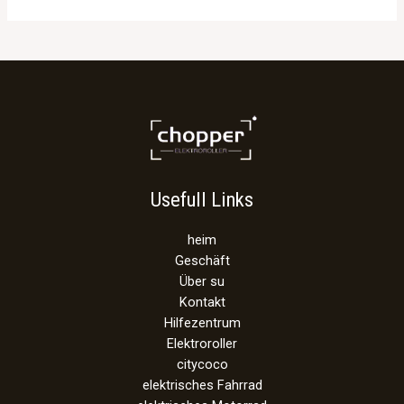
Usefull Links
heim
Geschäft
Über su
Kontakt
Hilfezentrum
Elektroroller
citycoco
elektrisches Fahrrad