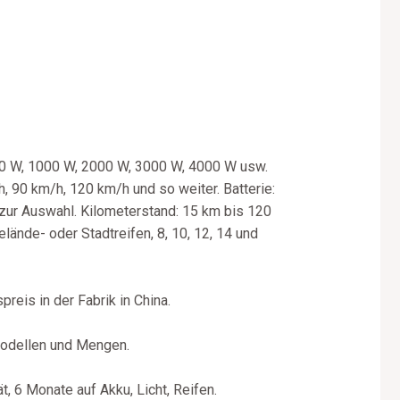
500 W, 1000 W, 2000 W, 3000 W, 4000 W usw.
 90 km/h, 120 km/h und so weiter. Batterie:
zur Auswahl. Kilometerstand: 15 km bis 120
lände- oder Stadtreifen, 8, 10, 12, 14 und
reis in der Fabrik in China.
Modellen und Mengen.
, 6 Monate auf Akku, Licht, Reifen.