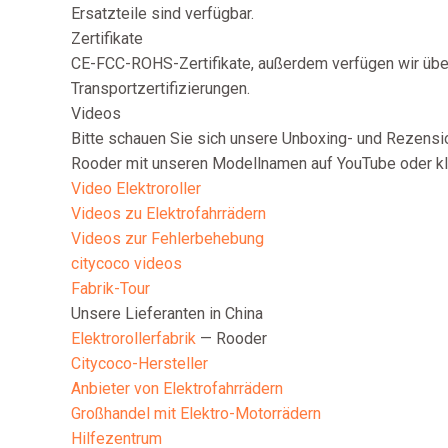
Ersatzteile sind verfügbar.
Zertifikate
CE-FCC-ROHS-Zertifikate, außerdem verfügen wir üb
Transportzertifizierungen.
Videos
Bitte schauen Sie sich unsere Unboxing- und Rezensi
Rooder mit unseren Modellnamen auf YouTube oder kli
Video Elektroroller
Videos zu Elektrofahrrädern
Videos zur Fehlerbehebung
citycoco videos
Fabrik-Tour
Unsere Lieferanten in China
Elektrorollerfabrik
— Rooder
Citycoco-Hersteller
Anbieter von Elektrofahrrädern
Großhandel mit Elektro-Motorrädern
Hilfezentrum