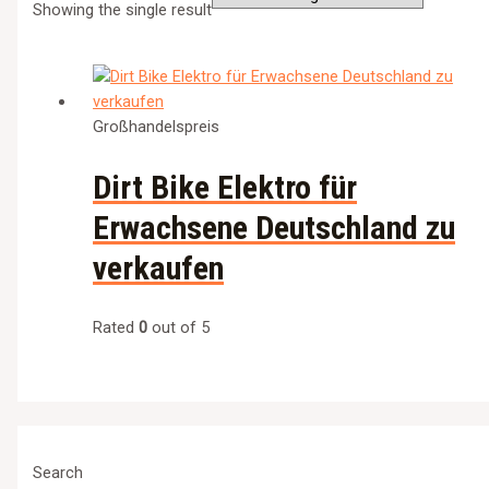
Showing the single result
Großhandelspreis
Dirt Bike Elektro für
Erwachsene Deutschland zu
verkaufen
Rated
0
out of 5
Search