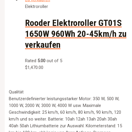
Elektroroller
Rooder Elektroroller GT01S
1650W 960Wh 20-45km/h zu
verkaufen
Rated
5.00
out of 5
$
1,470.00
Qualität
Benutzerdefinierter leistungsstarker Motor: 350 W, 500 W,
1000 W, 2000 W, 3000 W, 4000 W usw. Maximale
Geschwindigkeit: 25 km/h, 60 km/h, 80 km/h, 90 km/h, 120
km/h und so weiter. Batterie: 10ah 12ah 13ah 20ah 30ah
40ah 50ah Lithiumbatterie zur Auswahl. Kilometerstand: 15