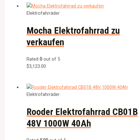
Elektrofahrräder
Mocha Elektrofahrrad zu
verkaufen
Rated
0
out of 5
$
3,123.00
Elektrofahrräder
Rooder Elektrofahrrad CB01B
48V 1000W 40Ah