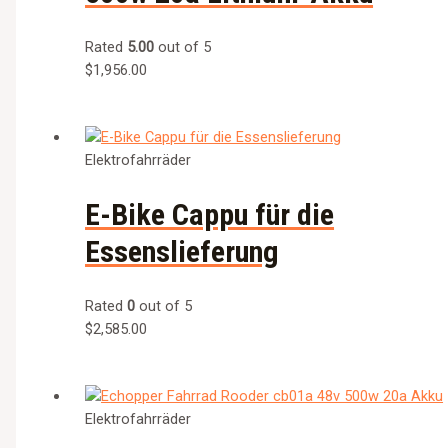
Rated
5.00
out of 5
$
1,956.00
Elektrofahrräder
E-Bike Cappu für die
Essenslieferung
Rated
0
out of 5
$
2,585.00
Elektrofahrräder