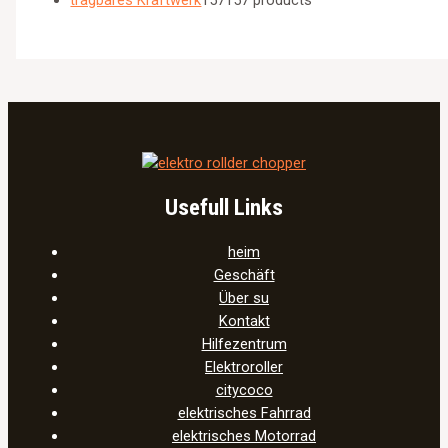
Usefull Links
heim
Geschäft
Über su
Kontakt
Hilfezentrum
Elektroroller
citycoco
elektrisches Fahrrad
elektrisches Motorrad