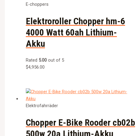
E-choppers
Elektroroller Chopper hm-6
4000 Watt 60ah Lithium-
Akku
Rated
5.00
out of 5
$
4,956.00
Elektrofahrräder
Chopper E-Bike Rooder cb02b
500w 20a Lithium-Akku