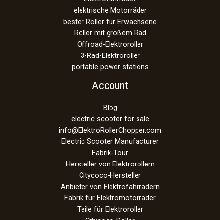
elektrische Motorräder
bester Roller für Erwachsene
Roller mit großem Rad
Offroad-Elektroroller
3-Rad-Elektroroller
portable power stations
Account
Blog
electric scooter for sale
info@ElektroRollerChopper.com
Electric Scooter Manufacturer
Fabrik-Tour
Hersteller von Elektrorollern
Citycoco-Hersteller
Anbieter von Elektrofahrrädern
Fabrik für Elektromotorräder
Teile für Elektroroller