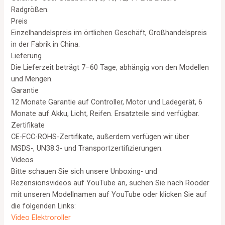
Radgrößen.
Preis
Einzelhandelspreis im örtlichen Geschäft, Großhandelspreis
in der Fabrik in China.
Lieferung
Die Lieferzeit beträgt 7–60 Tage, abhängig von den Modellen
und Mengen.
Garantie
12 Monate Garantie auf Controller, Motor und Ladegerät, 6
Monate auf Akku, Licht, Reifen. Ersatzteile sind verfügbar.
Zertifikate
CE-FCC-ROHS-Zertifikate, außerdem verfügen wir über
MSDS-, UN38.3- und Transportzertifizierungen.
Videos
Bitte schauen Sie sich unsere Unboxing- und
Rezensionsvideos auf YouTube an, suchen Sie nach Rooder
mit unseren Modellnamen auf YouTube oder klicken Sie auf
die folgenden Links:
Video Elektroroller