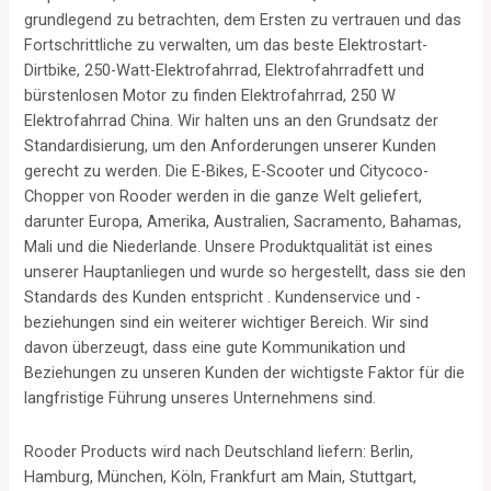
grundlegend zu betrachten, dem Ersten zu vertrauen und das
Fortschrittliche zu verwalten, um das beste Elektrostart-
Dirtbike, 250-Watt-Elektrofahrrad, Elektrofahrradfett und
bürstenlosen Motor zu finden Elektrofahrrad, 250 W
Elektrofahrrad China. Wir halten uns an den Grundsatz der
Standardisierung, um den Anforderungen unserer Kunden
gerecht zu werden. Die E-Bikes, E-Scooter und Citycoco-
Chopper von Rooder werden in die ganze Welt geliefert,
darunter Europa, Amerika, Australien, Sacramento, Bahamas,
Mali und die Niederlande. Unsere Produktqualität ist eines
unserer Hauptanliegen und wurde so hergestellt, dass sie den
Standards des Kunden entspricht . Kundenservice und -
beziehungen sind ein weiterer wichtiger Bereich. Wir sind
davon überzeugt, dass eine gute Kommunikation und
Beziehungen zu unseren Kunden der wichtigste Faktor für die
langfristige Führung unseres Unternehmens sind.
Rooder Products wird nach Deutschland liefern: Berlin,
Hamburg, München, Köln, Frankfurt am Main, Stuttgart,