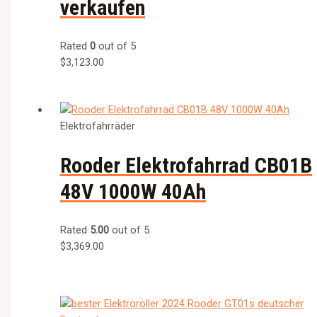
verkaufen
Rated
0
out of 5
$
3,123.00
Elektrofahrräder
Rooder Elektrofahrrad CB01B
48V 1000W 40Ah
Rated
5.00
out of 5
$
3,369.00