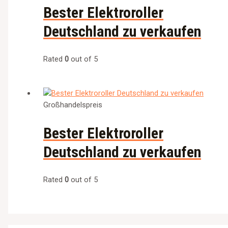
Bester Elektroroller
Deutschland zu verkaufen
Rated
0
out of 5
Großhandelspreis
Bester Elektroroller
Deutschland zu verkaufen
Rated
0
out of 5