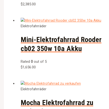
$
2,385.00
Elektrofahrräder
Mini-Elektrofahrrad Rooder
cb02 350w 10a Akku
Rated
0
out of 5
$
1,656.00
Elektrofahrräder
Mocha Elektrofahrrad zu