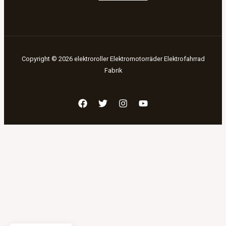
Copyright © 2026 elektroroller Elektromotorräder Elektrofahrrad
Fabrik