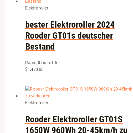
Elektroroller
bester Elektroroller 2024
Rooder GT01s deutscher
Bestand
Rated
0
out of 5
$
1,470.00
Elektroroller
Rooder Elektroroller GT01S
1650W 960Wh 20-45km/h zu