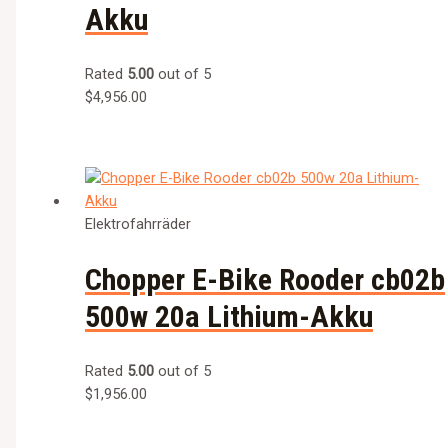
Akku
Rated
5.00
out of 5
$
4,956.00
Elektrofahrräder
Chopper E-Bike Rooder cb02b
500w 20a Lithium-Akku
Rated
5.00
out of 5
$
1,956.00