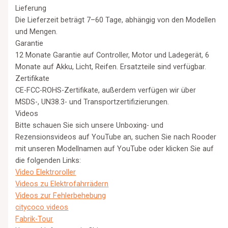
Lieferung
Die Lieferzeit beträgt 7–60 Tage, abhängig von den Modellen
und Mengen.
Garantie
12 Monate Garantie auf Controller, Motor und Ladegerät, 6
Monate auf Akku, Licht, Reifen. Ersatzteile sind verfügbar.
Zertifikate
CE-FCC-ROHS-Zertifikate, außerdem verfügen wir über
MSDS-, UN38.3- und Transportzertifizierungen.
Videos
Bitte schauen Sie sich unsere Unboxing- und
Rezensionsvideos auf YouTube an, suchen Sie nach Rooder
mit unseren Modellnamen auf YouTube oder klicken Sie auf
die folgenden Links:
Video Elektroroller
Videos zu Elektrofahrrädern
Videos zur Fehlerbehebung
citycoco videos
Fabrik-Tour