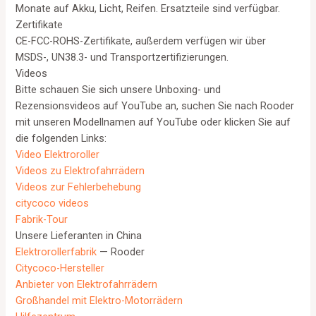
Monate auf Akku, Licht, Reifen. Ersatzteile sind verfügbar.
Zertifikate
CE-FCC-ROHS-Zertifikate, außerdem verfügen wir über
MSDS-, UN38.3- und Transportzertifizierungen.
Videos
Bitte schauen Sie sich unsere Unboxing- und
Rezensionsvideos auf YouTube an, suchen Sie nach Rooder
mit unseren Modellnamen auf YouTube oder klicken Sie auf
die folgenden Links:
Video Elektroroller
Videos zu Elektrofahrrädern
Videos zur Fehlerbehebung
citycoco videos
Fabrik-Tour
Unsere Lieferanten in China
Elektrorollerfabrik
— Rooder
Citycoco-Hersteller
Anbieter von Elektrofahrrädern
Großhandel mit Elektro-Motorrädern