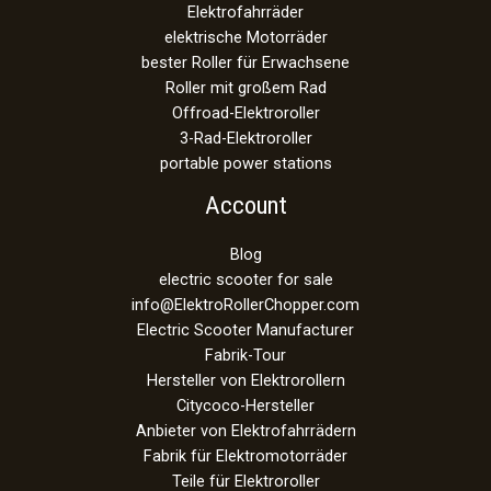
Elektrofahrräder
elektrische Motorräder
bester Roller für Erwachsene
Roller mit großem Rad
Offroad-Elektroroller
3-Rad-Elektroroller
portable power stations
Account
Blog
electric scooter for sale
info@ElektroRollerChopper.com
Electric Scooter Manufacturer
Fabrik-Tour
Hersteller von Elektrorollern
Citycoco-Hersteller
Anbieter von Elektrofahrrädern
Fabrik für Elektromotorräder
Teile für Elektroroller