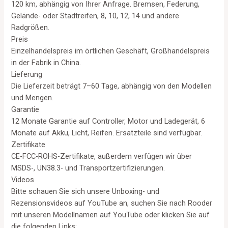
120 km, abhängig von Ihrer Anfrage. Bremsen, Federung,
Gelände- oder Stadtreifen, 8, 10, 12, 14 und andere
Radgrößen.
Preis
Einzelhandelspreis im örtlichen Geschäft, Großhandelspreis
in der Fabrik in China.
Lieferung
Die Lieferzeit beträgt 7–60 Tage, abhängig von den Modellen
und Mengen.
Garantie
12 Monate Garantie auf Controller, Motor und Ladegerät, 6
Monate auf Akku, Licht, Reifen. Ersatzteile sind verfügbar.
Zertifikate
CE-FCC-ROHS-Zertifikate, außerdem verfügen wir über
MSDS-, UN38.3- und Transportzertifizierungen.
Videos
Bitte schauen Sie sich unsere Unboxing- und
Rezensionsvideos auf YouTube an, suchen Sie nach Rooder
mit unseren Modellnamen auf YouTube oder klicken Sie auf
die folgenden Links: