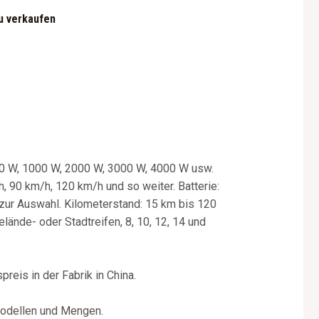
u verkaufen
500 W, 1000 W, 2000 W, 3000 W, 4000 W usw.
 90 km/h, 120 km/h und so weiter. Batterie:
zur Auswahl. Kilometerstand: 15 km bis 120
lände- oder Stadtreifen, 8, 10, 12, 14 und
reis in der Fabrik in China.
Modellen und Mengen.