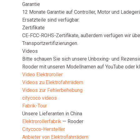
Garantie
12 Monate Garantie auf Controller, Motor und Ladegerät
Ersatzteile sind verfügbar.
Zertifikate
CE-FCC-ROHS-Zertifikate, außerdem verfügen wir üb
Transportzertifizierungen.
Videos
Bitte schauen Sie sich unsere Unboxing- und Rezensi
Rooder mit unseren Modellnamen auf YouTube oder kli
Video Elektroroller
Videos zu Elektrofahrrädern
Videos zur Fehlerbehebung
citycoco videos
Fabrik-Tour
Unsere Lieferanten in China
Elektrorollerfabrik
— Rooder
Citycoco-Hersteller
Anbieter von Elektrofahrrädern