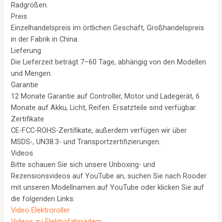
Radgrößen.
Preis
Einzelhandelspreis im örtlichen Geschäft, Großhandelspreis
in der Fabrik in China.
Lieferung
Die Lieferzeit beträgt 7–60 Tage, abhängig von den Modellen
und Mengen.
Garantie
12 Monate Garantie auf Controller, Motor und Ladegerät, 6
Monate auf Akku, Licht, Reifen. Ersatzteile sind verfügbar.
Zertifikate
CE-FCC-ROHS-Zertifikate, außerdem verfügen wir über
MSDS-, UN38.3- und Transportzertifizierungen.
Videos
Bitte schauen Sie sich unsere Unboxing- und
Rezensionsvideos auf YouTube an, suchen Sie nach Rooder
mit unseren Modellnamen auf YouTube oder klicken Sie auf
die folgenden Links:
Video Elektroroller
Videos zu Elektrofahrrädern