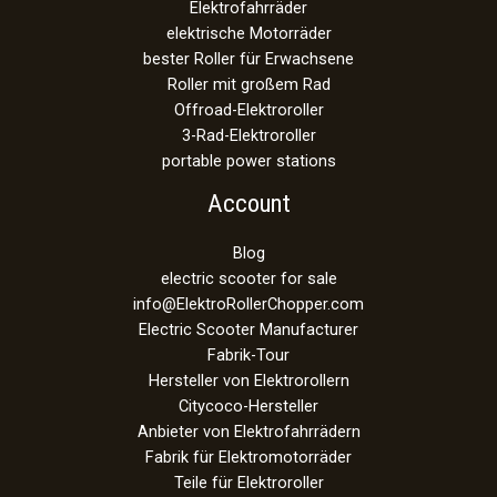
Elektrofahrräder
elektrische Motorräder
bester Roller für Erwachsene
Roller mit großem Rad
Offroad-Elektroroller
3-Rad-Elektroroller
portable power stations
Account
Blog
electric scooter for sale
info@ElektroRollerChopper.com
Electric Scooter Manufacturer
Fabrik-Tour
Hersteller von Elektrorollern
Citycoco-Hersteller
Anbieter von Elektrofahrrädern
Fabrik für Elektromotorräder
Teile für Elektroroller