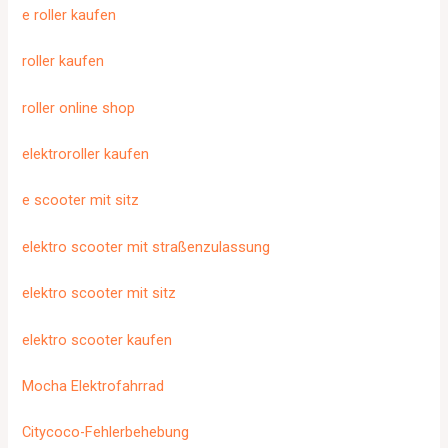
e roller kaufen
roller kaufen
roller online shop
elektroroller kaufen
e scooter mit sitz
elektro scooter mit straßenzulassung
elektro scooter mit sitz
elektro scooter kaufen
Mocha Elektrofahrrad
Citycoco-Fehlerbehebung