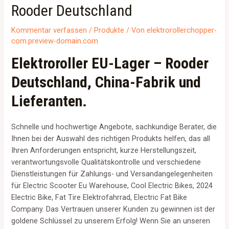
Rooder Deutschland
Kommentar verfassen
/
Produkte
/ Von
elektrorollerchopper-
com.preview-domain.com
Elektroroller EU-Lager – Rooder
Deutschland, China-Fabrik und
Lieferanten.
Schnelle und hochwertige Angebote, sachkundige Berater, die
Ihnen bei der Auswahl des richtigen Produkts helfen, das all
Ihren Anforderungen entspricht, kurze Herstellungszeit,
verantwortungsvolle Qualitätskontrolle und verschiedene
Dienstleistungen für Zahlungs- und Versandangelegenheiten
für Electric Scooter Eu Warehouse, Cool Electric Bikes, 2024
Electric Bike, Fat Tire Elektrofahrrad, Electric Fat Bike
Company. Das Vertrauen unserer Kunden zu gewinnen ist der
goldene Schlüssel zu unserem Erfolg! Wenn Sie an unseren