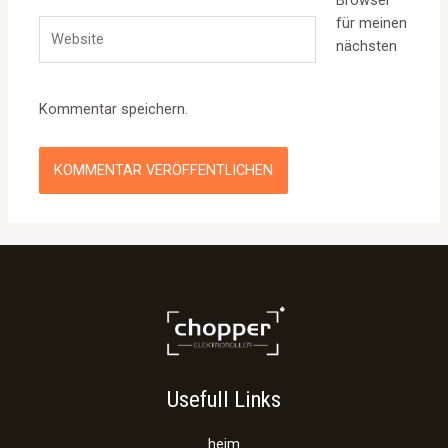
Browser
für meinen
Website
nächsten
Kommentar speichern.
Usefull Links
heim