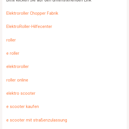
Elektroroller Chopper Fabrik
ElektroRoller-Hilfecenter
roller
e roller
elektroroller
roller online
elektro scooter
e scooter kaufen
e scooter mit straßenzulassung