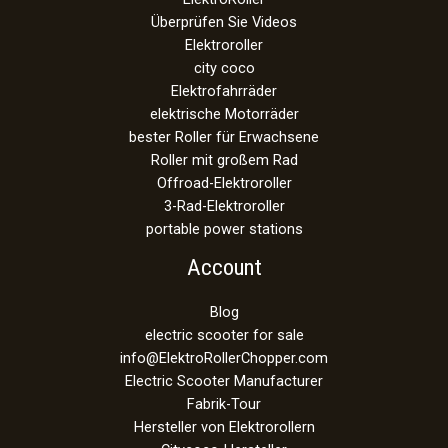
Überprüfen Sie Videos
Elektroroller
city coco
Elektrofahrräder
elektrische Motorräder
bester Roller für Erwachsene
Roller mit großem Rad
Offroad-Elektroroller
3-Rad-Elektroroller
portable power stations
Account
Blog
electric scooter for sale
info@ElektroRollerChopper.com
Electric Scooter Manufacturer
Fabrik-Tour
Hersteller von Elektrorollern